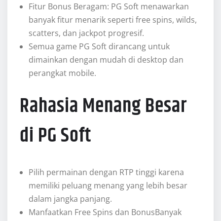
Fitur Bonus Beragam: PG Soft menawarkan
banyak fitur menarik seperti free spins, wilds,
scatters, dan jackpot progresif.
Semua game PG Soft dirancang untuk
dimainkan dengan mudah di desktop dan
perangkat mobile.
Rahasia Menang Besar
di PG Soft
Pilih permainan dengan RTP tinggi karena
memiliki peluang menang yang lebih besar
dalam jangka panjang.
Manfaatkan Free Spins dan BonusBanyak