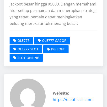
jackpot besar hingga X5000. Dengan memahami
fitur setiap permainan dan menerapkan strategi
yang tepat, pemain dapat meningkatkan
peluang mereka untuk menang besar.
OLE777
OLE777 GACOR
OLE777 SLOT
PG SOFT
SLOT ONLINE
Caroline
Website:
https://oleofficial.com