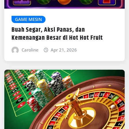
GAME MESIN
Buah Segar, Aksi Panas, dan
Kemenangan Besar di Hot Hot Fruit
Caroline
Apr 21, 2026