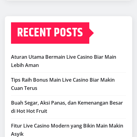
RECENT POSTS
Aturan Utama Bermain Live Casino Biar Main
Lebih Aman
Tips Raih Bonus Main Live Casino Biar Makin
Cuan Terus
Buah Segar, Aksi Panas, dan Kemenangan Besar
di Hot Hot Fruit
Fitur Live Casino Modern yang Bikin Main Makin
Asyik